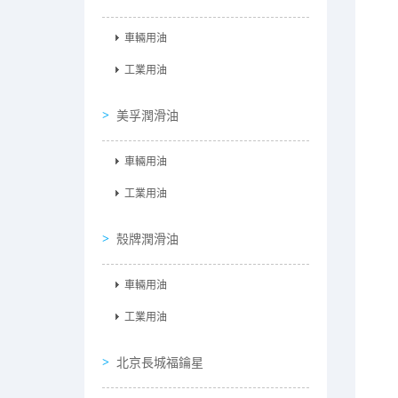
車輛用油
工業用油
美孚潤滑油
車輛用油
工業用油
殼牌潤滑油
車輛用油
工業用油
北京長城福鑰星