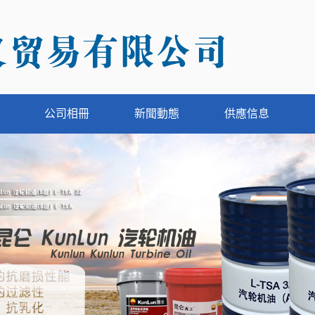
公司相冊
新聞動態
供應信息