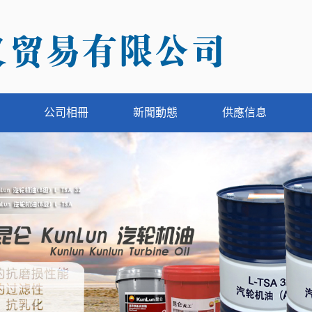
公司相冊
新聞動態
供應信息