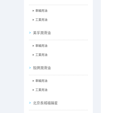
車輛用油
工業用油
美孚潤滑油
車輛用油
工業用油
殼牌潤滑油
車輛用油
工業用油
北京長城福鑰星