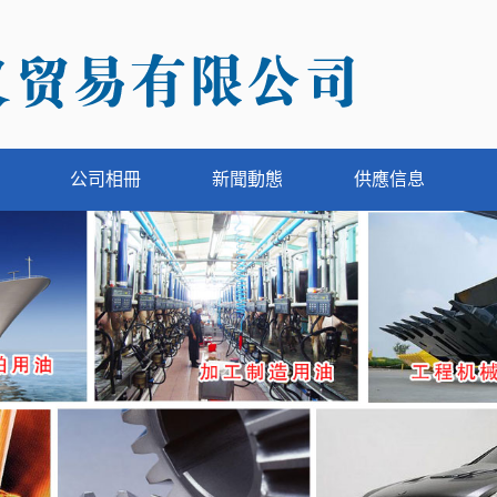
公司相冊
新聞動態
供應信息