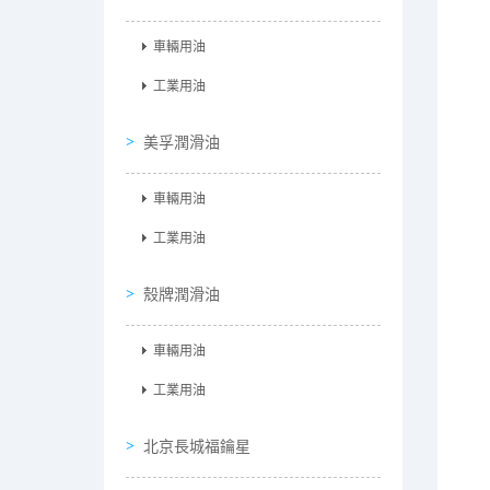
車輛用油
工業用油
美孚潤滑油
車輛用油
工業用油
殼牌潤滑油
車輛用油
工業用油
北京長城福鑰星