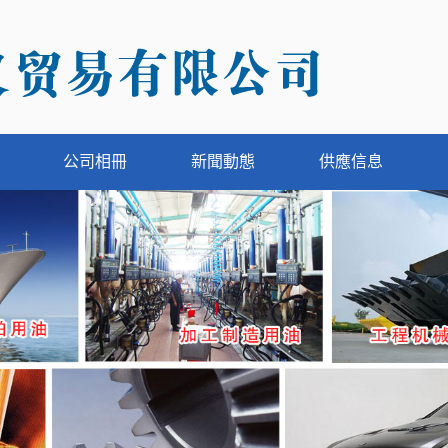
公司相冊
新聞動態
供應信息