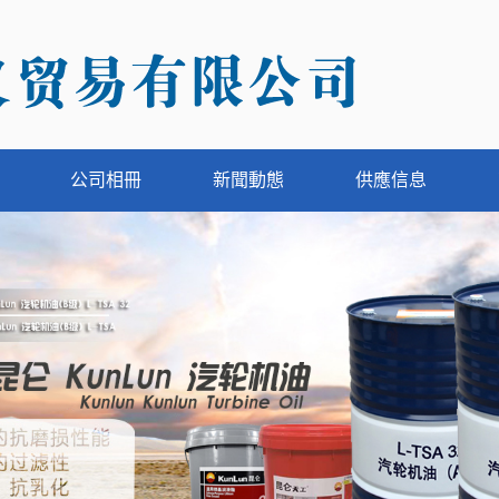
公司相冊
新聞動態
供應信息