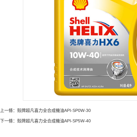
上一條：
殼牌超凡喜力全合成機油API-SP0W-30
下一條：
殼牌超凡喜力全合成機油API-SP5W-40