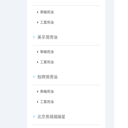
車輛用油
工業用油
美孚潤滑油
車輛用油
工業用油
殼牌潤滑油
車輛用油
工業用油
北京長城福鑰星