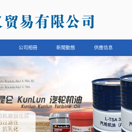
公司相冊
新聞動態
供應信息