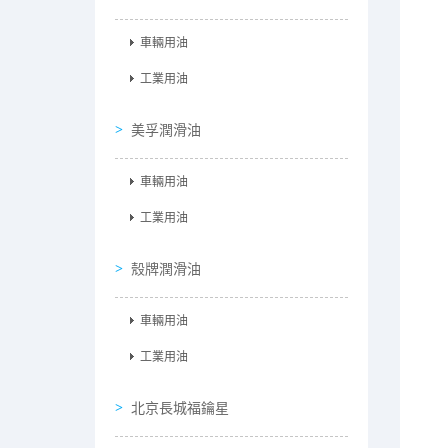
車輛用油
工業用油
美孚潤滑油
車輛用油
工業用油
殼牌潤滑油
車輛用油
工業用油
北京長城福鑰星