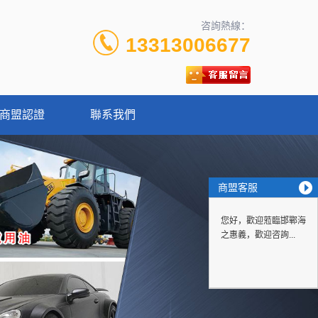
咨詢熱線：
13313006677
商盟認證
聯系我們
商盟客服
您好，歡迎蒞臨邯鄲海
之惠義，歡迎咨詢...