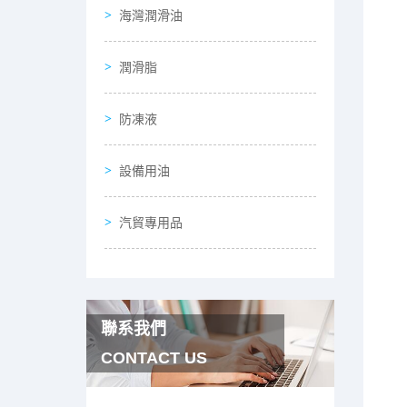
海灣潤滑油
潤滑脂
防凍液
設備用油
汽貿專用品
聯系我們
CONTACT US