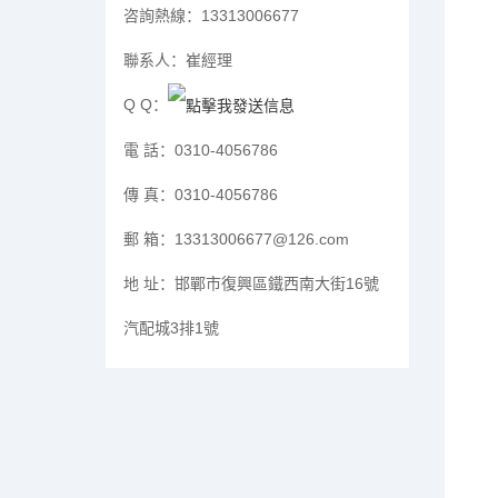
咨詢熱線：
13313006677
聯系人：
崔經理
Q Q：
電 話：
0310-4056786
傳 真：
0310-4056786
郵 箱：
13313006677@126.com
地 址：
邯鄲市復興區鐵西南大街16號
汽配城3排1號