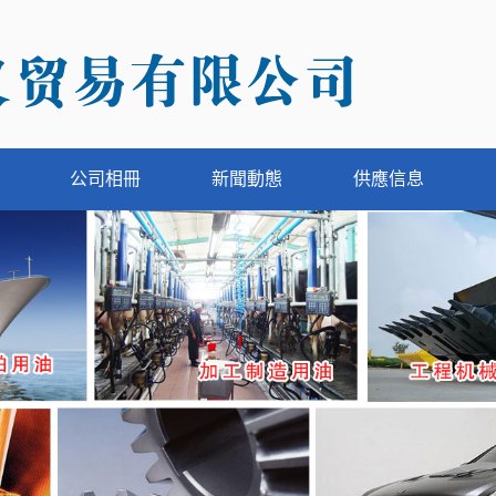
公司相冊
新聞動態
供應信息