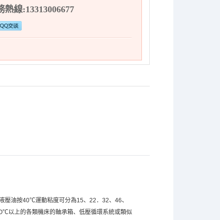
熱線:13313006677
油按40℃運動粘度可分為15、22．32、46、
在O℃以上的各類機床的軸承箱、低壓循環系統或類似