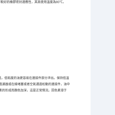
較好的橡膠密封適應性，其高使用溫度為80℃。
低，低粘度的油更容易在連接件部分滲出。保持低溫
過濾器或在線堵塞或者空氣通過松動的連接件，油中
素的形成而顏色加深，這是正常情況。因色素溶于