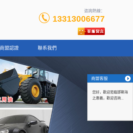
咨詢熱線：
13313006677
商盟認證
聯系我們
商盟客服
您好，歡迎蒞臨邯鄲海
之惠義，歡迎咨詢...