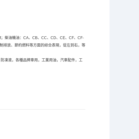
SM；柴油機油：CA、CB、CC、CD、CE、CF、CF-
損、 控制排放、節約燃料等方面的綜合表現，從左到右，等
，防凍液，各種品牌車用，工業用油，汽車配件，工