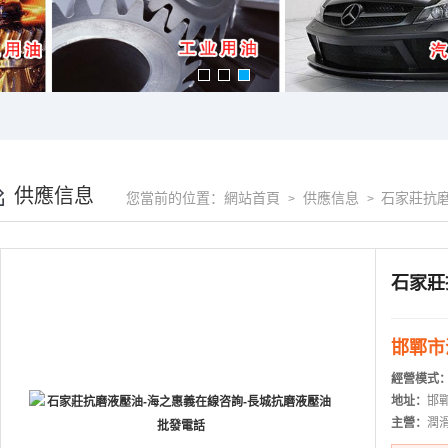
供應信息
您當前的位置：
網站首頁
供應信息
石家莊抗磨
>
>
邯鄲市
經營模式
地址：
邯
主營：
潤滑